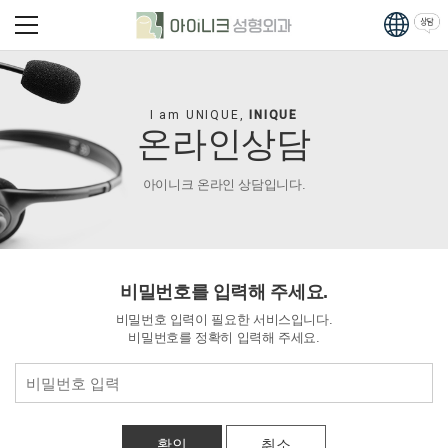
I am UNIQUE,
INIQUE
온라인상담
아이니크 온라인 상담입니다.
비밀번호를 입력해 주세요.
비밀번호 입력이 필요한 서비스입니다.
비밀번호를 정확히 입력해 주세요.
취소