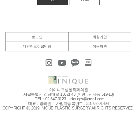
로그인
회원가입
개인정보취급방침
이용약관
아이니크성형외과의원
서울특별시 강남대로 158길 43 (지번 : 신사동 519-18)
TEL : 02-547-0123
iniqueps@gmail.com
대표 : 양해원
사업자등록번호 : 338-02-01494
COPYRIGHT ⓒ 2019 INIQUE PLASTIC SURGERY All RIGHTS RESERVED.