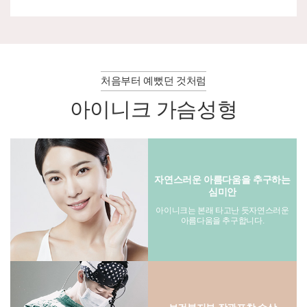
처음부터 예뻤던 것처럼
아이니크 가슴성형
자연스러운 아름다움을 추구하는
심미안
아이니크는 본래 타고난 듯자연스러운
아름다움을 추구합니다.