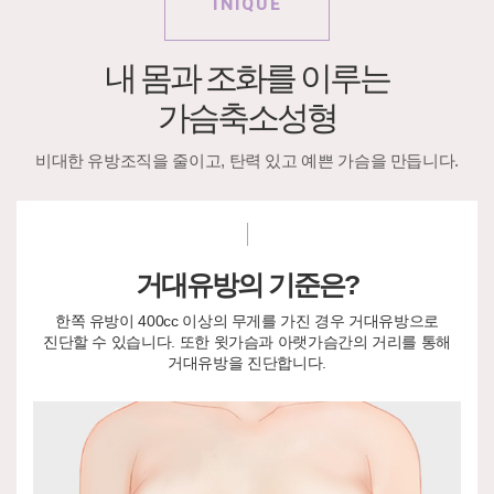
INIQUE
내 몸과 조화를 이루는
가슴축소성형
비대한 유방조직을 줄이고, 탄력 있고 예쁜 가슴을 만듭니다.
거대유방의 기준은?
한쪽 유방이 400cc 이상의 무게를 가진 경우 거대유방으로
진단할 수 있습니다. 또한 윗가슴과 아랫가슴간의 거리를 통해
거대유방을 진단합니다.