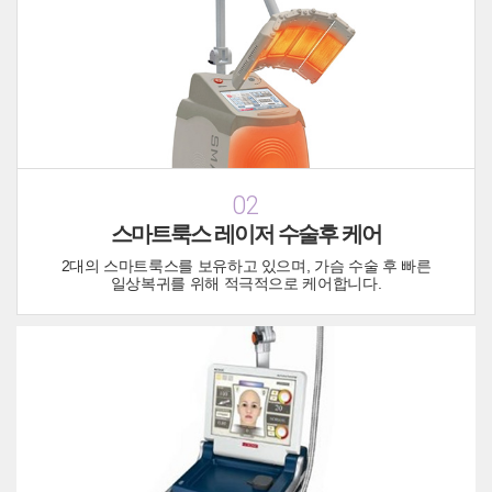
02
스마트룩스 레이저 수술후 케어
2대의 스마트룩스를 보유하고 있으며, 가슴 수술 후 빠른
일상복귀를 위해 적극적으로 케어합니다.