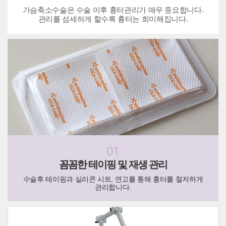
가슴축소수술은 수술 이후 흉터관리가 매우 중요합니다.
관리를 섬세하게 할수록 흉터는 희미해집니다.
01
꼼꼼한 테이핑 및 재생 관리
수술후 테이핑과 실리콘 시트, 연고를 통해 흉터를 철저하게
관리합니다.