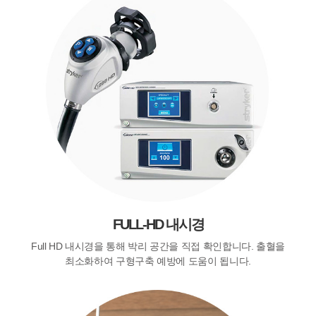
FULL-HD 내시경
Full HD 내시경을 통해 박리 공간을 직접 확인합니다. 출혈을
최소화하여 구형구축 예방에 도움이 됩니다.