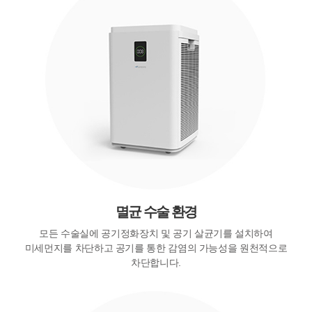
멸균 수술 환경
모든 수술실에 공기정화장치 및 공기 살균기를 설치하여
미세먼지를 차단하고 공기를 통한 감염의 가능성을 원천적으로
차단합니다.