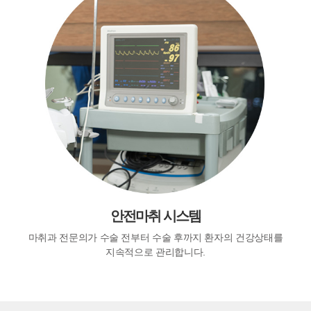
안전마취 시스템
마취과 전문의가 수술 전부터 수술 후까지 환자의 건강상태를
지속적으로 관리합니다.